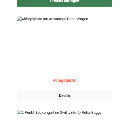
Produkt anfragen
Ablageplatte
Details