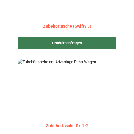
Zubehörtasche (Swifty 3)
Produkt anfragen
Zubehörtasche Gr. 1-2