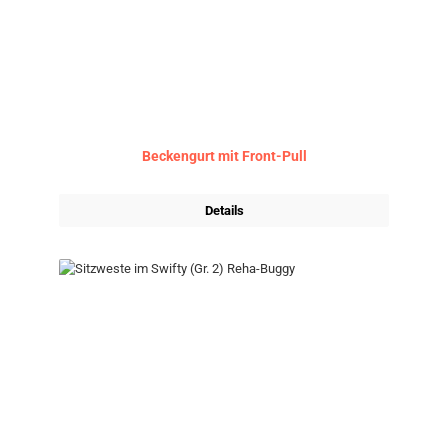
Beckengurt mit Front-Pull
Details