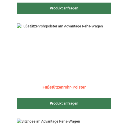
Produkt anfragen
Fußstützenrohr-Polster
Produkt anfragen