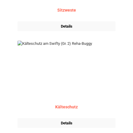
Sitzweste
Details
Kälteschutz
Details