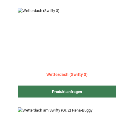
Wetterdach (Swifty 3)
Produkt anfragen