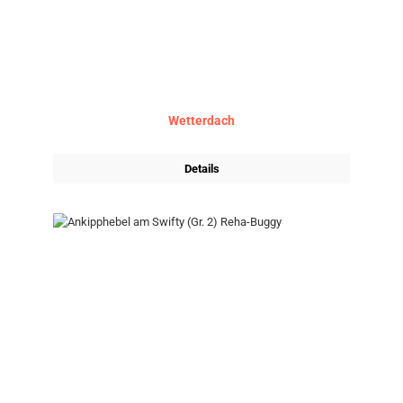
Wetterdach
Details