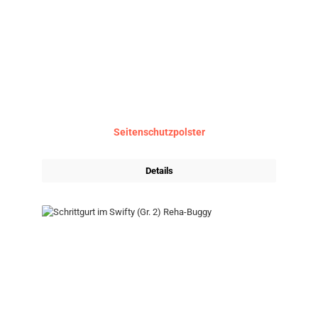
Seitenschutzpolster
Details