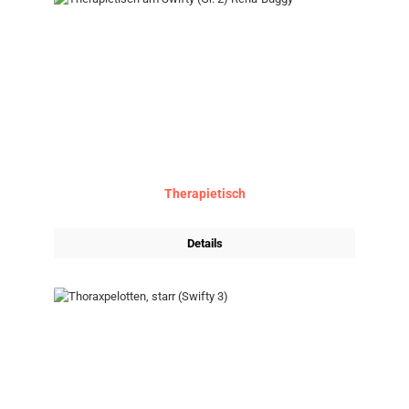
Therapietisch
Details