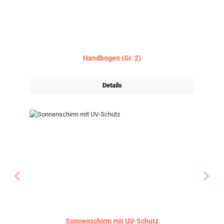
Handbogen (Gr. 2)
Details
Sonnenschirm mit UV-Schutz