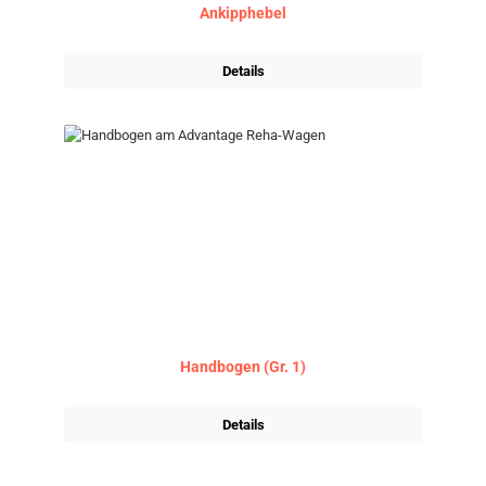
Ankipphebel
Details
Handbogen (Gr. 1)
Details