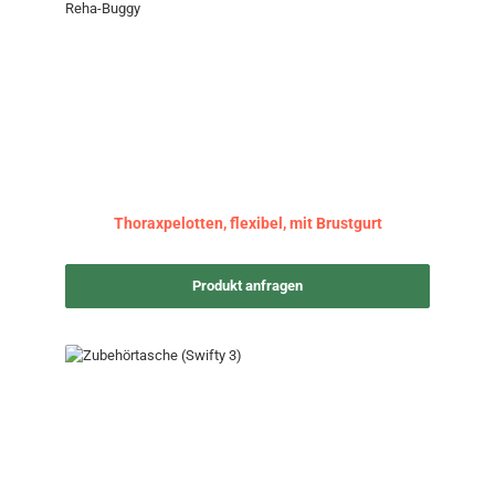
Thoraxpelotten, flexibel, mit Brustgurt
Produkt anfragen