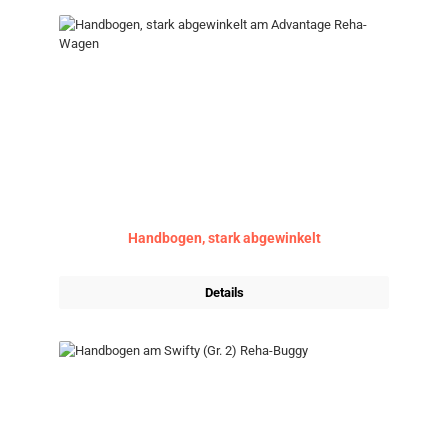
Handbogen, stark abgewinkelt
Details