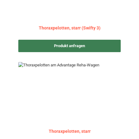
Thoraxpelotten, starr (Swifty 3)
Produkt anfragen
Thoraxpelotten, starr