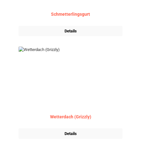
Schmetterlingsgurt
Details
Wetterdach (Grizzly)
Details