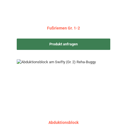
Fußriemen Gr. 1-2
Produkt anfragen
Abduktionsblock