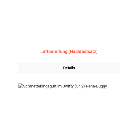
Luftbereifung (Nachrüstsatz)
Details