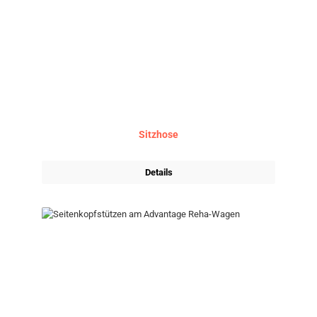
Sitzhose
Details