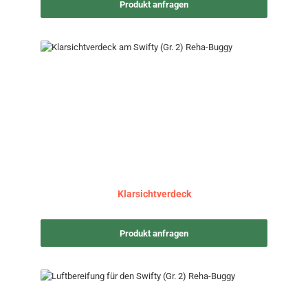
Produkt anfragen
Klarsichtverdeck
Produkt anfragen