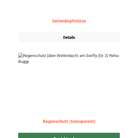
Seitenkopfstütze
Details
Regenschutz (transparent)