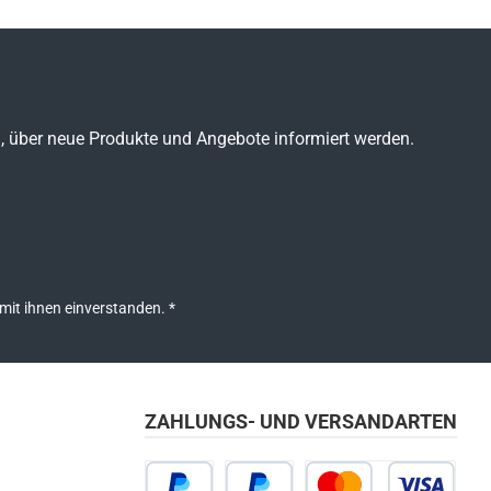
n, über neue Produkte und Angebote informiert werden.
mit ihnen einverstanden.
*
ZAHLUNGS- UND VERSANDARTEN