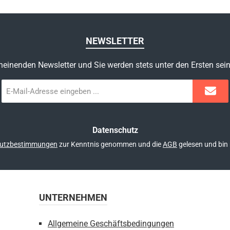
NEWSLETTER
heinenden Newsletter und Sie werden stets unter den Ersten sei
E-
Mail-
Adresse
*
Datenschutz
utzbestimmungen
zur Kenntnis genommen und die
AGB
gelesen und bin 
UNTERNEHMEN
Allgemeine Geschäftsbedingungen