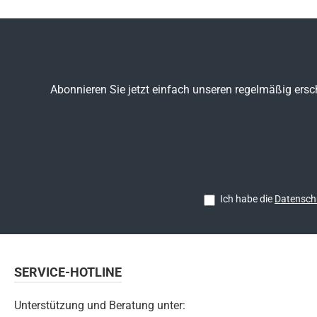
Abonnieren Sie jetzt einfach unseren regelmäßig ersc
Ich habe die
Datensch
SERVICE-HOTLINE
Unterstützung und Beratung unter: