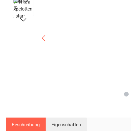
Beschreibung
Eigenschaften