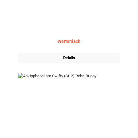
Wetterdach
Details