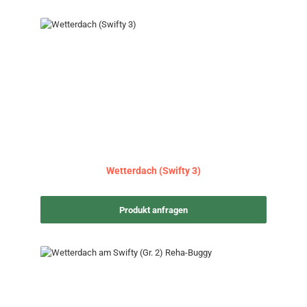
Wetterdach (Swifty 3)
Produkt anfragen