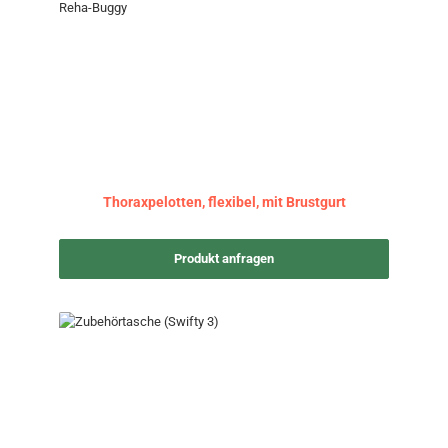
Thoraxpelotten, flexibel, mit Brustgurt
Produkt anfragen