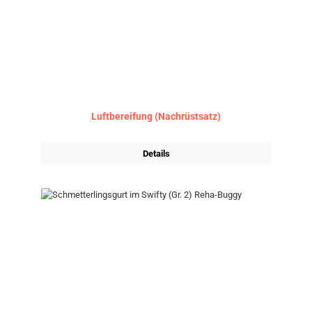
Luftbereifung (Nachrüstsatz)
Details