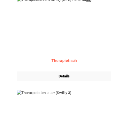
Therapietisch
Details