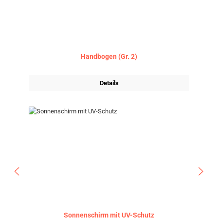
Handbogen (Gr. 2)
Details
Sonnenschirm mit UV-Schutz