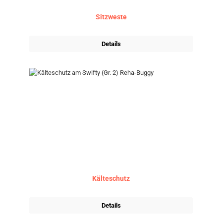
Sitzweste
Details
Kälteschutz
Details