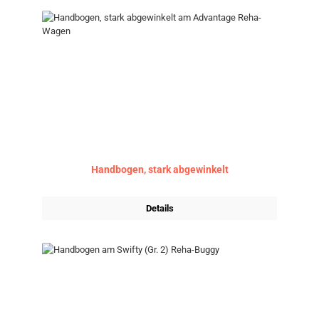
Handbogen, stark abgewinkelt
Details