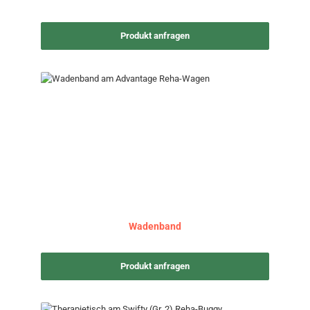
Produkt anfragen
Wadenband
Produkt anfragen