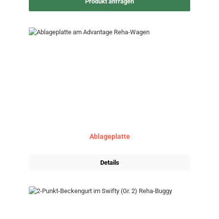
Produkt anfragen
Ablageplatte
Details