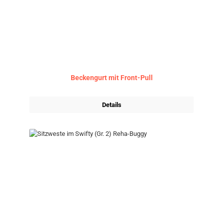
Beckengurt mit Front-Pull
Details