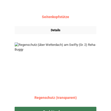
Seitenkopfstütze
Details
Regenschutz (transparent)