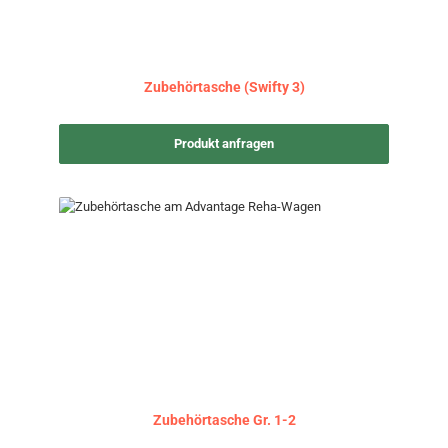
Zubehörtasche (Swifty 3)
Produkt anfragen
Zubehörtasche Gr. 1-2