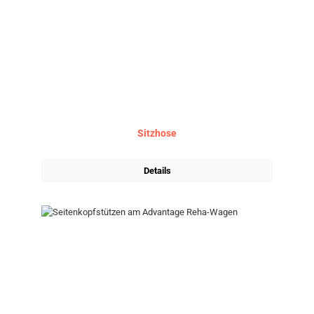
Sitzhose
Details