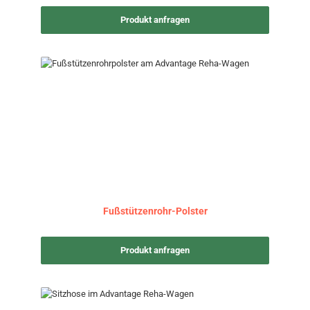
Produkt anfragen
Fußstützenrohr-Polster
Produkt anfragen