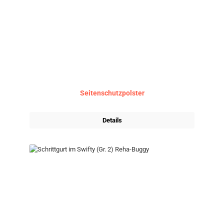
Seitenschutzpolster
Details