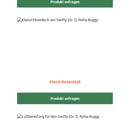
Produkt anfragen
Klarsichtverdeck
Produkt anfragen