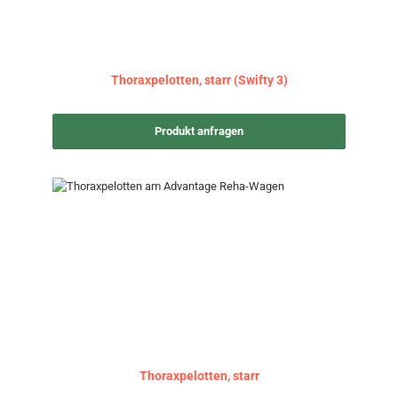
Thoraxpelotten, starr (Swifty 3)
Produkt anfragen
Thoraxpelotten, starr