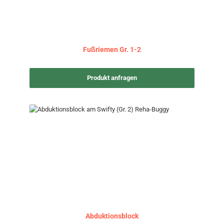
Fußriemen Gr. 1-2
Produkt anfragen
Abduktionsblock