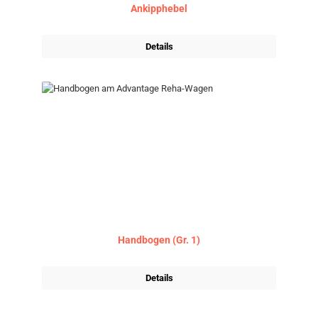
Ankipphebel
Details
Handbogen (Gr. 1)
Details