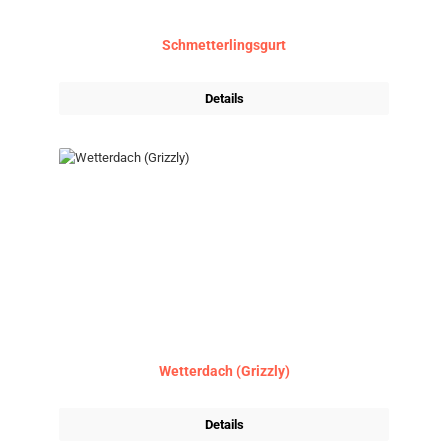
Schmetterlingsgurt
Details
Wetterdach (Grizzly)
Details