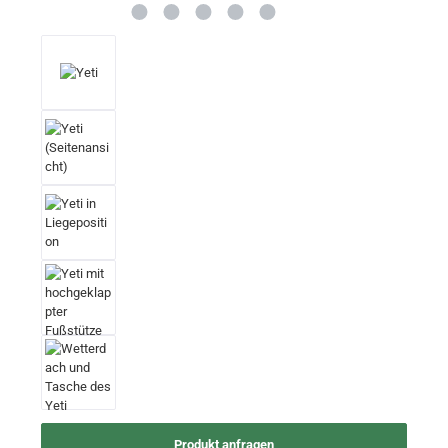
Produkt anfragen