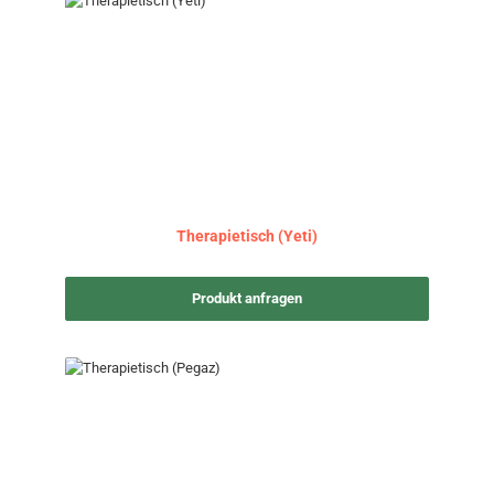
Therapietisch (Yeti)
Produkt anfragen