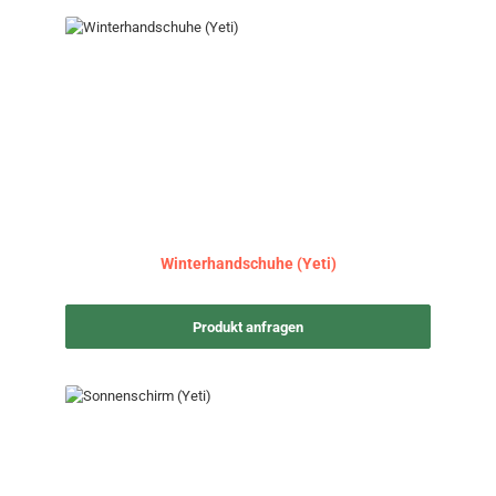
Winterhandschuhe (Yeti)
Produkt anfragen