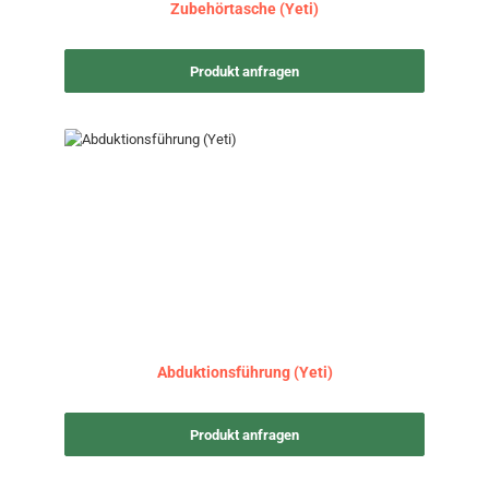
Zubehörtasche (Yeti)
Produkt anfragen
Abduktionsführung (Yeti)
Produkt anfragen