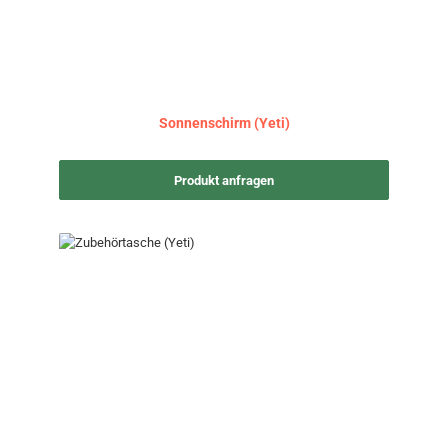
Sonnenschirm (Yeti)
Produkt anfragen