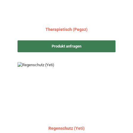
Therapietisch (Pegaz)
Produkt anfragen
Regenschutz (Yeti)