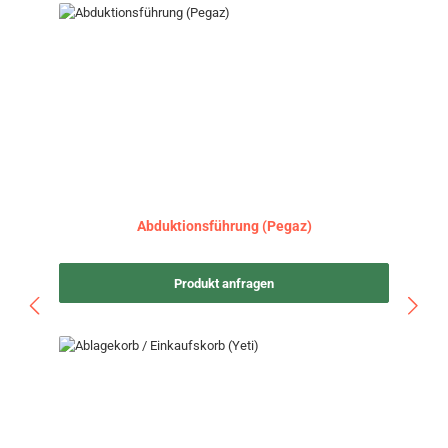
Abduktionsführung (Pegaz)
Produkt anfragen