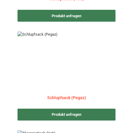
Produkt anfragen
Schlupfsack (Pegaz)
Produkt anfragen