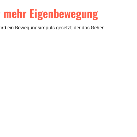
ür mehr Eigenbewegung
ird ein Bewegungsimpuls gesetzt, der das Gehen