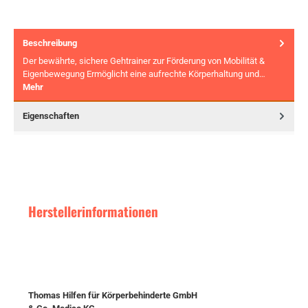
Beschreibung
Der bewährte, sichere Gehtrainer zur Förderung von Mobilität &
Eigenbewegung Ermöglicht eine aufrechte Körperhaltung und…
Mehr
Eigenschaften
Herstellerinformationen
Thomas Hilfen für Körperbehinderte GmbH