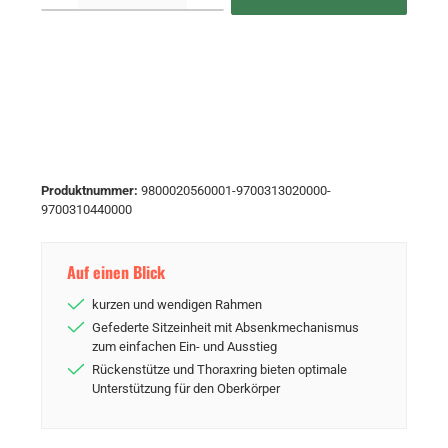
Produktnummer:
9800020560001-9700313020000-
9700310440000
Auf einen Blick
kurzen und wendigen Rahmen
Gefederte Sitzeinheit mit Absenkmechanismus
zum einfachen Ein- und Ausstieg
Rückenstütze und Thoraxring bieten optimale
Unterstützung für den Oberkörper