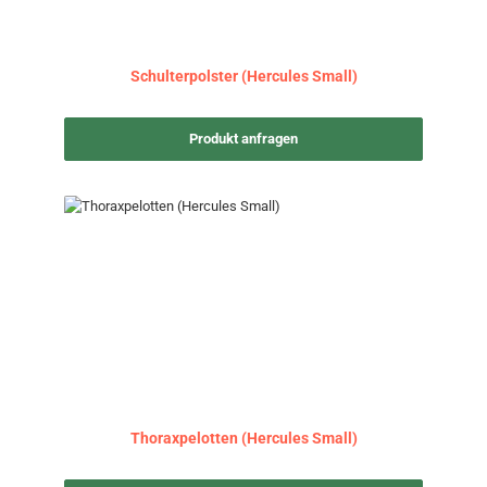
Schulterpolster (Hercules Small)
Produkt anfragen
Thoraxpelotten (Hercules Small)