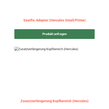
Seatfix-Adapter (Hercules Small/Prime)
Produkt anfragen
Zusatzverlängerung Kopfbereich (Hercules)