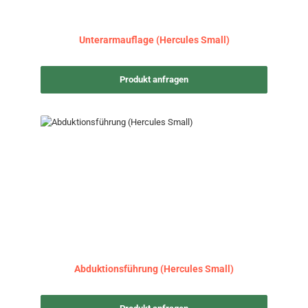
Unterarmauflage (Hercules Small)
Produkt anfragen
Abduktionsführung (Hercules Small)