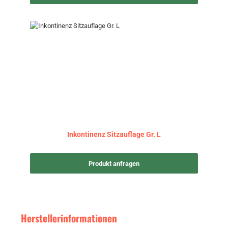
Inkontinenz Sitzauflage Gr. L
Produkt anfragen
Herstellerinformationen