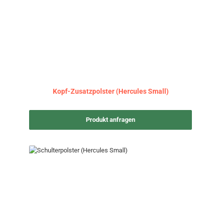
Kopf-Zusatzpolster (Hercules Small)
Produkt anfragen