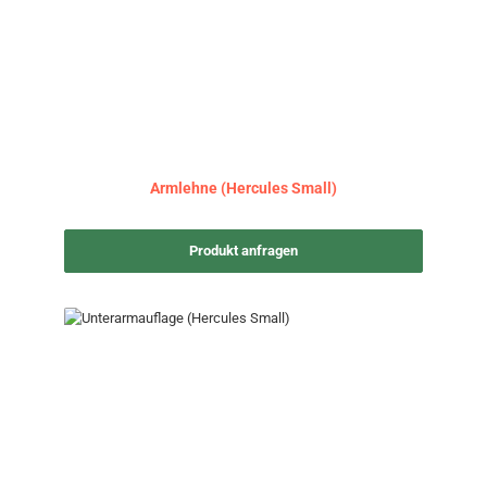
Armlehne (Hercules Small)
Produkt anfragen