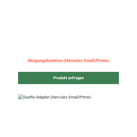
Neigungsfunktion (Hercules Small/Prime)
Produkt anfragen