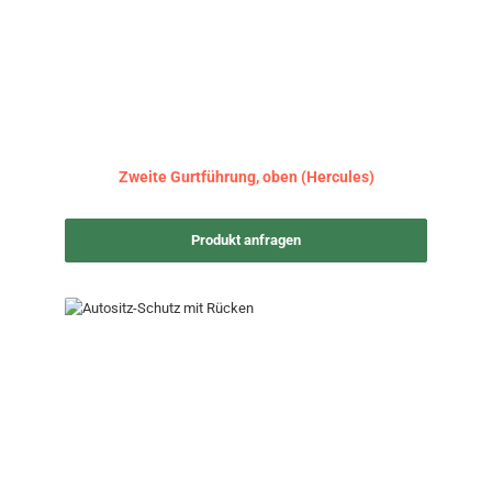
Zweite Gurtführung, oben (Hercules)
Produkt anfragen