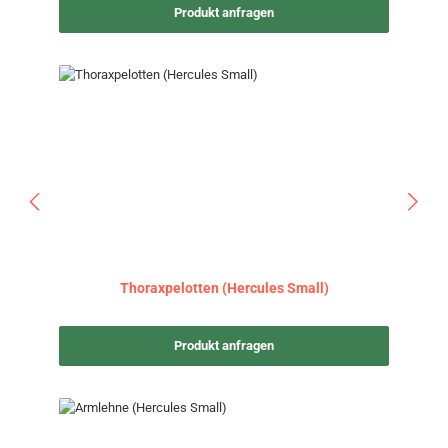
Produkt anfragen
Thoraxpelotten (Hercules Small)
Produkt anfragen