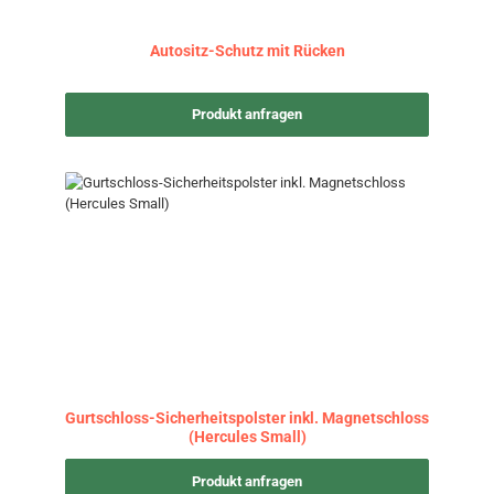
Autositz-Schutz mit Rücken
Produkt anfragen
Gurtschloss-Sicherheitspolster inkl. Magnetschloss
(Hercules Small)
Produkt anfragen