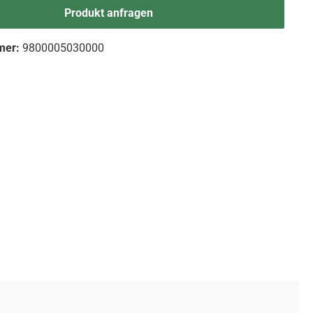
Produkt anfragen
mer:
9800005030000