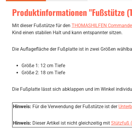
Produktinformationen "Fußstütze
Mit dieser Fußstütze für den
THOMASHILFEN Commande
Kind einen stabilen Halt und kann entspannter sitzen.
Die Auflagefläche der Fußplatte ist in zwei Größen wählba
Größe 1: 12 cm Tiefe
Größe 2: 18 cm Tiefe
Die Fußplatte lässt sich abklappen und im Winkel individue
Hinweis:
Für die Verwendung der Fußstütze ist der
Unter
Hinweis:
Dieser Artikel ist nicht gleichzeitig mit
Stützfuß