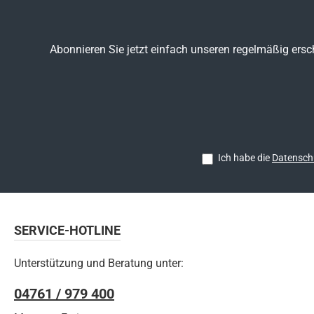
Abonnieren Sie jetzt einfach unseren regelmäßig ersc
Ich habe die
Datensch
SERVICE-HOTLINE
Unterstützung und Beratung unter:
04761 / 979 400