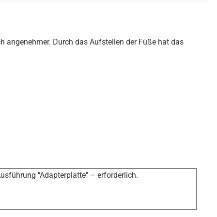
ch angenehmer. Durch das Aufstellen der Füße hat das
sführung "Adapterplatte" – erforderlich.