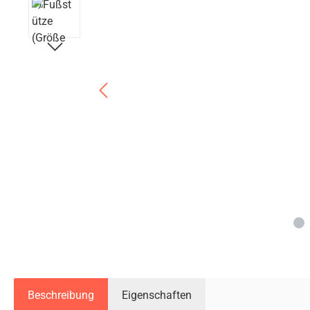
Beschreibung
Eigenschaften