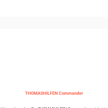
THOMASHILFEN Commander