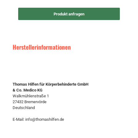
Produkt anfragen
Herstellerinformationen
Thomas Hilfen für Körperbehinderte GmbH
& Co. Medico KG
Walkmühlenstraße 1
27432 Bremervörde
Deutschland
E-Mail: info@thomashilfen.de